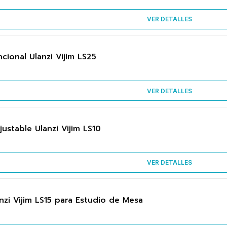
VER DETALLES
cional Ulanzi Vijim LS25
VER DETALLES
ustable Ulanzi Vijim LS10
VER DETALLES
zi Vijim LS15 para Estudio de Mesa