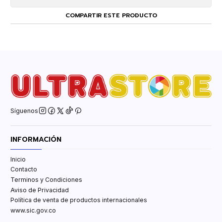
COMPARTIR ESTE PRODUCTO
Síguenos
INFORMACIÓN
Inicio
Contacto
Terminos y Condiciones
Aviso de Privacidad
Política de venta de productos internacionales
www.sic.gov.co