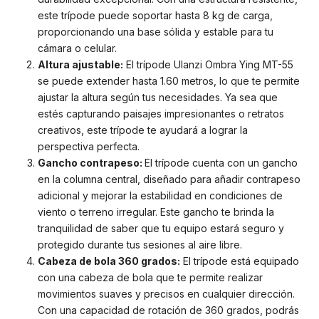
este trípode puede soportar hasta 8 kg de carga,
proporcionando una base sólida y estable para tu
cámara o celular.
Altura ajustable:
El trípode Ulanzi Ombra Ying MT-55
se puede extender hasta 1.60 metros, lo que te permite
ajustar la altura según tus necesidades. Ya sea que
estés capturando paisajes impresionantes o retratos
creativos, este trípode te ayudará a lograr la
perspectiva perfecta.
Gancho contrapeso:
El trípode cuenta con un gancho
en la columna central, diseñado para añadir contrapeso
adicional y mejorar la estabilidad en condiciones de
viento o terreno irregular. Este gancho te brinda la
tranquilidad de saber que tu equipo estará seguro y
protegido durante tus sesiones al aire libre.
Cabeza de bola 360 grados:
El trípode está equipado
con una cabeza de bola que te permite realizar
movimientos suaves y precisos en cualquier dirección.
Con una capacidad de rotación de 360 grados, podrás