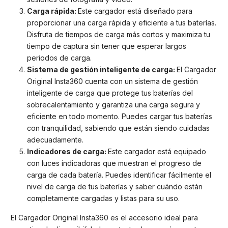
Carga rápida:
Este cargador está diseñado para
proporcionar una carga rápida y eficiente a tus baterías.
Disfruta de tiempos de carga más cortos y maximiza tu
tiempo de captura sin tener que esperar largos
periodos de carga.
Sistema de gestión inteligente de carga:
El Cargador
Original Insta360 cuenta con un sistema de gestión
inteligente de carga que protege tus baterías del
sobrecalentamiento y garantiza una carga segura y
eficiente en todo momento. Puedes cargar tus baterías
con tranquilidad, sabiendo que están siendo cuidadas
adecuadamente.
Indicadores de carga:
Este cargador está equipado
con luces indicadoras que muestran el progreso de
carga de cada batería. Puedes identificar fácilmente el
nivel de carga de tus baterías y saber cuándo están
completamente cargadas y listas para su uso.
El Cargador Original Insta360 es el accesorio ideal para