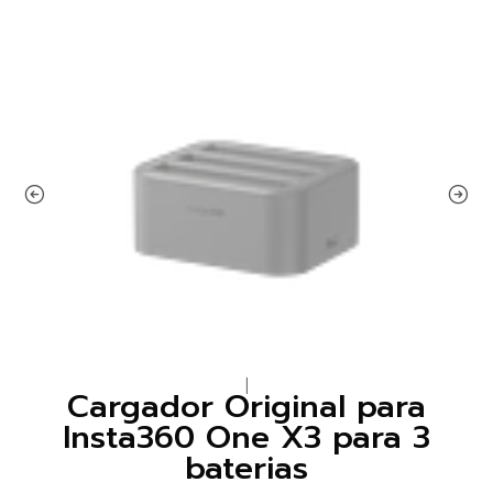
|
Cargador Original para
Insta360 One X3 para 3
baterias