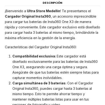
DESCRIPCIÓN
¡Bienvenido a
Ultra Store Medellín
! Te presentamos el
Cargador Original Insta360
, un accesorio imprescindible
para cargar tus baterías de Insta360 One X3 de manera
rápida y conveniente. Este cargador exclusivo está diseñado
para cargar hasta 3 baterías al mismo tiempo, brindándote la
máxima eficiencia en la gestión de la energía.
Características del Cargador Original Insta360:
Compatibilidad exclusiva:
Este cargador está
diseñado exclusivamente para las baterías de Insta360
One X3, asegurando una carga óptima y segura.
Asegúrate de que tus baterías estén siempre listas para
capturar momentos inolvidables.
Carga simultánea de 3 baterías:
Con el Cargador
Original Insta360, puedes cargar hasta 3 baterías al
mismo tiempo. Esto te permite ahorrar tiempo y
mantener múltiples baterías listas para usar en tus
sesiones de fotografía y video.