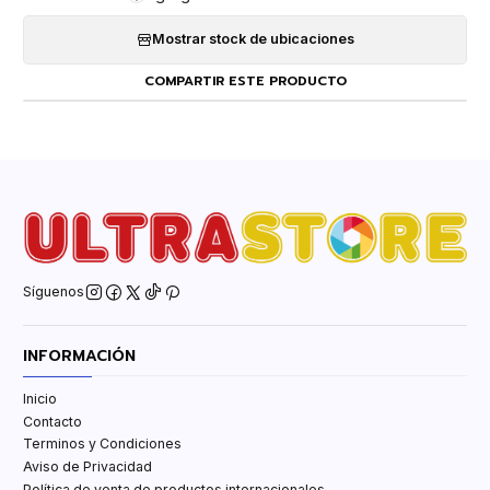
Mostrar stock de ubicaciones
COMPARTIR ESTE PRODUCTO
Síguenos
INFORMACIÓN
Inicio
Contacto
Terminos y Condiciones
Aviso de Privacidad
Política de venta de productos internacionales