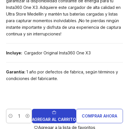
garantizar la disponibilidad constante de energía para tu
Insta360 One X3. Adquiere este cargador de alta calidad en
Ultra Store Medellín y mantén tus baterías cargadas y listas
para capturar momentos inolvidables. ¡No te pierdas ningún
instante importante y disfruta de una experiencia de captura
continua y sin interrupciones!
Incluye:
Cargador Original Insta360 One X3
Garantía:
1 año por defectos de fabrica, según términos y
condiciones del fabricante.
COMPRAR AHORA
Cantidad
AGREGAR AL CARRITO
Agregar a la lista de favoritos