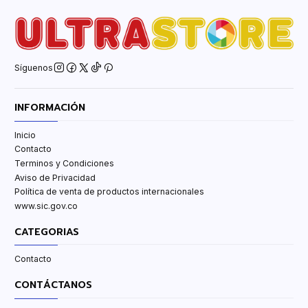
Síguenos
INFORMACIÓN
Inicio
Contacto
Terminos y Condiciones
Aviso de Privacidad
Política de venta de productos internacionales
www.sic.gov.co
CATEGORIAS
Contacto
CONTÁCTANOS