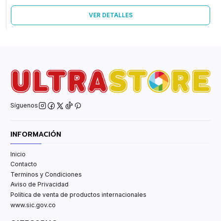
VER DETALLES
Síguenos
INFORMACIÓN
Inicio
Contacto
Terminos y Condiciones
Aviso de Privacidad
Política de venta de productos internacionales
www.sic.gov.co