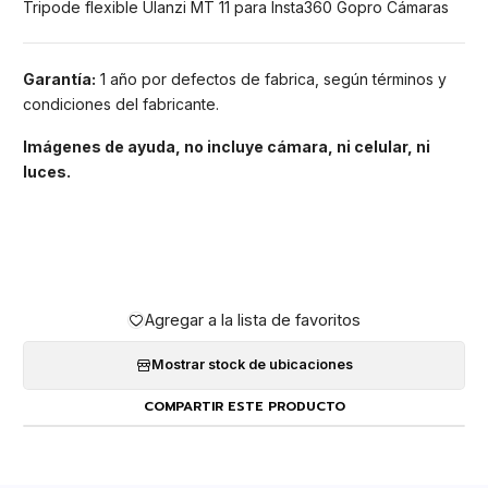
Tripode flexible Ulanzi MT 11 para Insta360 Gopro Cámaras
Garantía:
1 año por defectos de fabrica, según términos y
condiciones del fabricante.
Imágenes de ayuda, no incluye cámara, ni celular, ni
luces.
Agregar a la lista de favoritos
Mostrar stock de ubicaciones
COMPARTIR ESTE PRODUCTO