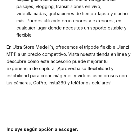
paisajes, vlogging, transmisiones en vivo,
videollamadas, grabaciones de tiempo-lapso y mucho
más. Puedes utilizarlo en interiores y exteriores, en
cualquier lugar donde necesites un soporte estable y
flexible.
En Ultra Store Medellín, ofrecemos el trípode flexible Ulanzi
MT11 a un precio competitivo. Visita nuestra tienda en línea y
descubre cómo este accesorio puede mejorar tu
experiencia de captura. ¡Aprovecha su flexibilidad y
estabilidad para crear imágenes y videos asombrosos con
tus cámaras, GoPro, Insta360 y teléfonos celulares!
Incluye según opción a escoger
: