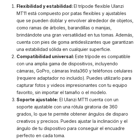
Flexibilidad y estabilidad:
El trípode flexible Ulanzi
MT11 está compuesto por patas flexibles y ajustables
que se pueden doblar y envolver alrededor de objetos,
como ramas de árboles, barandillas o manijas,
brindándote una gran versatilidad en tus tomas. Además,
cuenta con pies de goma antideslizantes que garantizan
una estabilidad sólida en cualquier superficie.
Compatibilidad universal:
Este trípode es compatible
con una amplia gama de dispositivos, incluyendo
cámaras, GoPro, cámaras Insta360 y teléfonos celulares
(requiere adaptador no incluido). Puedes utilizarlo para
capturar fotos y videos impresionantes con tu equipo
favorito, sin importar el tamaño o el modelo.
Soporte ajustable:
El Ulanzi MT11 cuenta con un
soporte ajustable con una rótula giratoria de 360
grados, lo que te permite obtener ángulos de disparo
creativos y precisos. Puedes ajustar la inclinación y el
ángulo de tu dispositivo para conseguir el encuadre
perfecto en cada toma.