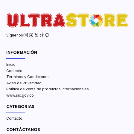
Síguenos
INFORMACIÓN
Inicio
Contacto
Terminos y Condiciones
Aviso de Privacidad
Política de venta de productos internacionales
www.sic.gov.co
CATEGORIAS
Contacto
CONTÁCTANOS