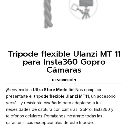
|
Tripode flexible Ulanzi MT 11
para Insta360 Gopro
Cámaras
DESCRIPCIÓN
¡Bienvenido a
Ultra Store Medellín
! Nos complace
presentarte el
trípode flexible Ulanzi MT11
, un accesorio
versátil y resistente diseñado para adaptarse a tus
necesidades de captura con cámaras, GoPro, Insta360 y
teléfonos celulares. Permítenos mostrarte todas las
características excepcionales de este trípode: