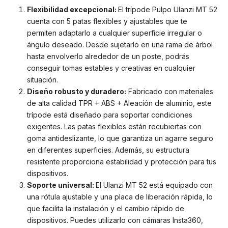
Flexibilidad excepcional:
El trípode Pulpo Ulanzi MT 52
cuenta con 5 patas flexibles y ajustables que te
permiten adaptarlo a cualquier superficie irregular o
ángulo deseado. Desde sujetarlo en una rama de árbol
hasta envolverlo alrededor de un poste, podrás
conseguir tomas estables y creativas en cualquier
situación.
Diseño robusto y duradero:
Fabricado con materiales
de alta calidad TPR + ABS + Aleación de aluminio, este
trípode está diseñado para soportar condiciones
exigentes. Las patas flexibles están recubiertas con
goma antideslizante, lo que garantiza un agarre seguro
en diferentes superficies. Además, su estructura
resistente proporciona estabilidad y protección para tus
dispositivos.
Soporte universal:
El Ulanzi MT 52 está equipado con
una rótula ajustable y una placa de liberación rápida, lo
que facilita la instalación y el cambio rápido de
dispositivos. Puedes utilizarlo con cámaras Insta360,