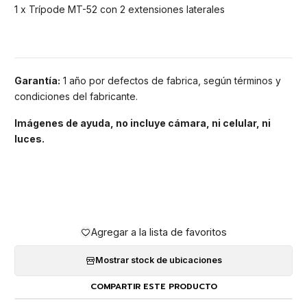
1 x Trípode MT-52 con 2 extensiones laterales
Garantía:
1 año por defectos de fabrica, según términos y
condiciones del fabricante.
Imágenes de ayuda, no incluye cámara, ni celular, ni
luces.
Agregar a la lista de favoritos
Mostrar stock de ubicaciones
COMPARTIR ESTE PRODUCTO