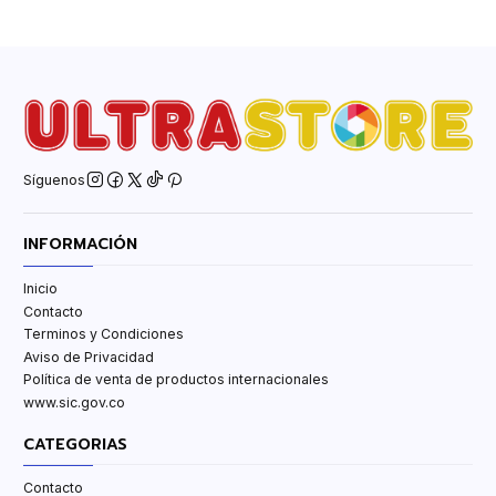
Síguenos
INFORMACIÓN
Inicio
Contacto
Terminos y Condiciones
Aviso de Privacidad
Política de venta de productos internacionales
www.sic.gov.co
CATEGORIAS
Contacto