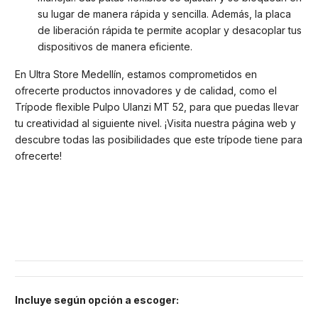
su lugar de manera rápida y sencilla. Además, la placa
de liberación rápida te permite acoplar y desacoplar tus
dispositivos de manera eficiente.
En Ultra Store Medellín, estamos comprometidos en
ofrecerte productos innovadores y de calidad, como el
Trípode flexible Pulpo Ulanzi MT 52, para que puedas llevar
tu creatividad al siguiente nivel. ¡Visita nuestra página web y
descubre todas las posibilidades que este trípode tiene para
ofrecerte!
Incluye según opción a escoger
: