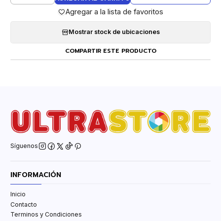
Agregar a la lista de favoritos
Mostrar stock de ubicaciones
COMPARTIR ESTE PRODUCTO
Síguenos
INFORMACIÓN
Inicio
Contacto
Terminos y Condiciones