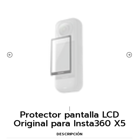
|
Protector pantalla LCD
Original para Insta360 X5
DESCRIPCIÓN