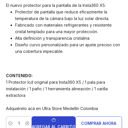
El nuevo protector para la pantalla de la Insta360 X5:
Protector de pantalla que reduce eficazmente la
temperatura de la cámara bajo la luz solar directa.
Fabricado con materiales refrigerantes y resistente
cristal templado para una mayor protección.
Alta definición y transparencia cristalina.
Diseño curvo personalizado para un ajuste preciso con
una cobertura impecable.
CONTENIDO:
1 Protector lcd original para Insta360 X5 / 1 pala para
instalación / 1 paño / 1 herramienta alineación / 1 varilla
extractora
Adquiérelo acá en Ultra Store Medellín Colombia
COMPRAR AHORA
Cantidad
AGREGAR AL CARRITO