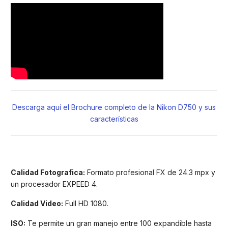
Descarga aquí el Brochure completo de la Nikon D750 y sus
características
Calidad Fotografica:
Formato profesional FX de 24.3 mpx y
un procesador EXPEED 4.
Calidad Video:
Full HD 1080.
ISO:
Te permite un gran manejo entre 100 expandible hasta