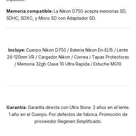
Memoria compatible:
La Nikon D750 acepta memorias SD,
SDHC, SDXC, y Micro SD con Adaptador SD.
Incluye:
Cuerpo Nikon D750 / Bateria Nikon En-EL15 / Lente
24-120mm VR / Cargador Nikon / Correa / Tapas Protectoras
/ Memoria 32gb Clase 10 Ultra Rapida / Estuche MG10
Garantía:
Garantía directa con Ultra Store. 2 años en el lente.
1 año en el Cuerpo. Por defectos de fabrica. Promoción de
proveedor Regimen Simplificado.