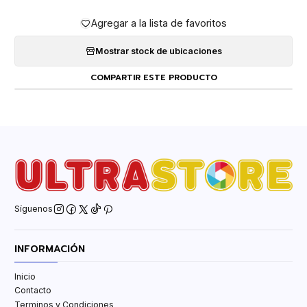
Agregar a la lista de favoritos
Mostrar stock de ubicaciones
COMPARTIR ESTE PRODUCTO
Síguenos
INFORMACIÓN
Inicio
Contacto
Terminos y Condiciones