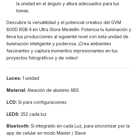
la unidad en el ángulo y altura adecuados para tus
tomas.
Descubre la versatilidad y el potencial creativo del GVM
800D RGB-II en Ultra Store Medellín. Potencia tu iluminación y
lleva tus producciones al siguiente nivel con esta unidad de
iluminación inteligente y poderosa. ¡Crea ambientes
fascinantes y captura momentos impresionantes en tus
proyectos fotográficos y de video!
Luces:
1 unidad
Material:
Aleación de aluminio ABS
LCD:
Si para configuraciones
LEDS:
252 cada luz
Bluetooth:
Si integrado en cada Luz, para sincronizar por la
app de celular en modo Master / Slave