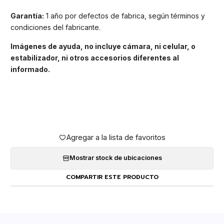
Garantía:
1 año por defectos de fabrica, según términos y
condiciones del fabricante.
Imágenes de ayuda, no incluye cámara, ni celular, o
estabilizador, ni otros accesorios diferentes al
informado.
Agregar a la lista de favoritos
Mostrar stock de ubicaciones
COMPARTIR ESTE PRODUCTO