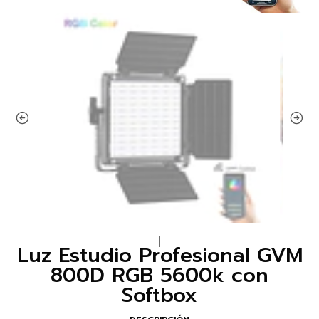
|
Luz Estudio Profesional GVM
800D RGB 5600k con
Softbox