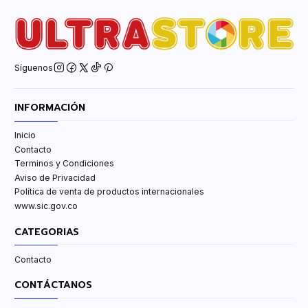
Síguenos
INFORMACIÓN
Inicio
Contacto
Terminos y Condiciones
Aviso de Privacidad
Política de venta de productos internacionales
www.sic.gov.co
CATEGORIAS
Contacto
CONTÁCTANOS