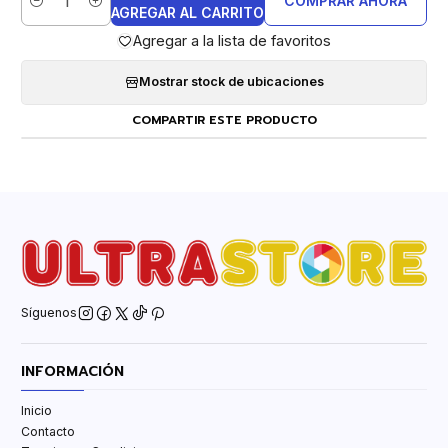
COMPRAR AHORA
Cantidad
AGREGAR AL CARRITO
Agregar a la lista de favoritos
Mostrar stock de ubicaciones
COMPARTIR ESTE PRODUCTO
Síguenos
INFORMACIÓN
Inicio
Contacto