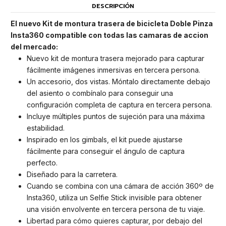
DESCRIPCIÓN
El nuevo
Kit de montura trasera de bicicleta Doble Pinza
Insta360 compatible con todas las camaras de accion
del mercado:
Nuevo kit de montura trasera mejorado para capturar
fácilmente imágenes inmersivas en tercera persona.
Un accesorio, dos vistas. Móntalo directamente debajo
del asiento o combínalo para conseguir una
configuración completa de captura en tercera persona.
Incluye múltiples puntos de sujeción para una máxima
estabilidad.
Inspirado en los gimbals, el kit puede ajustarse
fácilmente para conseguir el ángulo de captura
perfecto.
Diseñado para la carretera.
Cuando se combina con una cámara de acción 360º de
Insta360, utiliza un Selfie Stick invisible para obtener
una visión envolvente en tercera persona de tu viaje.
Libertad para cómo quieres capturar, por debajo del