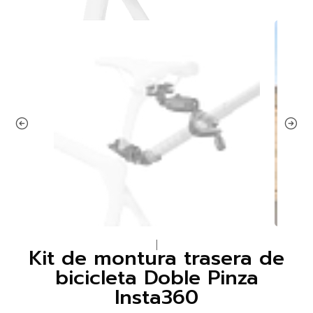
|
Kit de montura trasera de
bicicleta Doble Pinza
Insta360