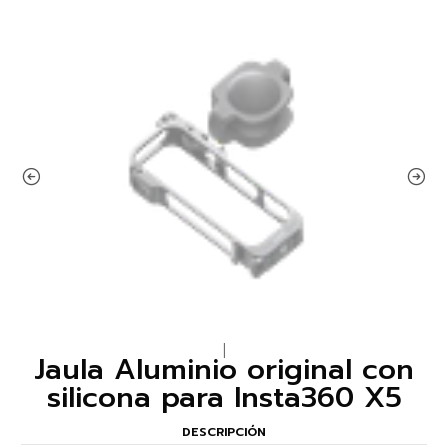
|
Jaula Aluminio original con
silicona para Insta360 X5
DESCRIPCIÓN