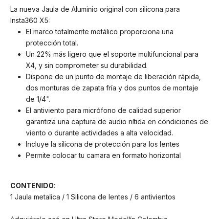
La nueva Jaula de Aluminio original con silicona para
Insta360 X5:
El marco totalmente metálico proporciona una
protección total.
Un 22% más ligero que el soporte multifuncional para
X4, y sin comprometer su durabilidad.
Dispone de un punto de montaje de liberación rápida,
dos monturas de zapata fría y dos puntos de montaje
de 1/4".
El antiviento para micrófono de calidad superior
garantiza una captura de audio nítida en condiciones de
viento o durante actividades a alta velocidad.
Incluye la silicona de protección para los lentes
Permite colocar tu camara en formato horizontal
CONTENIDO:
1 Jaula metalica / 1 Silicona de lentes / 6 antivientos