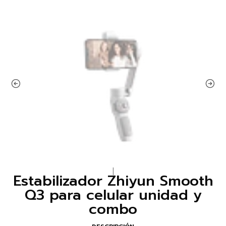
|
Estabilizador Zhiyun Smooth
Q3 para celular unidad y
combo