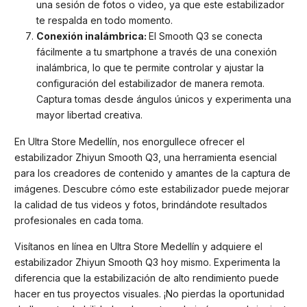
una sesión de fotos o video, ya que este estabilizador
te respalda en todo momento.
Conexión inalámbrica:
El Smooth Q3 se conecta
fácilmente a tu smartphone a través de una conexión
inalámbrica, lo que te permite controlar y ajustar la
configuración del estabilizador de manera remota.
Captura tomas desde ángulos únicos y experimenta una
mayor libertad creativa.
En Ultra Store Medellín, nos enorgullece ofrecer el
estabilizador Zhiyun Smooth Q3, una herramienta esencial
para los creadores de contenido y amantes de la captura de
imágenes. Descubre cómo este estabilizador puede mejorar
la calidad de tus videos y fotos, brindándote resultados
profesionales en cada toma.
Visítanos en línea en Ultra Store Medellín y adquiere el
estabilizador Zhiyun Smooth Q3 hoy mismo. Experimenta la
diferencia que la estabilización de alto rendimiento puede
hacer en tus proyectos visuales. ¡No pierdas la oportunidad