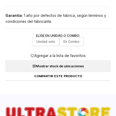
Garantía:
1 año por defectos de fabrica, según términos y
condiciones del fabricante.
ELIGE EN UNIDAD O COMBO:
Unidad sola
En Combo
Agregar a la lista de favoritos
Mostrar stock de ubicaciones
COMPARTIR ESTE PRODUCTO