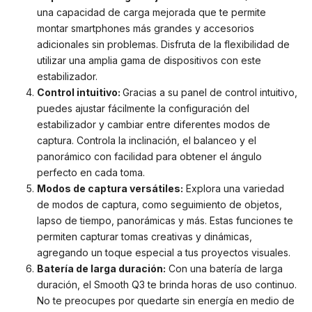
una capacidad de carga mejorada que te permite
montar smartphones más grandes y accesorios
adicionales sin problemas. Disfruta de la flexibilidad de
utilizar una amplia gama de dispositivos con este
estabilizador.
Control intuitivo:
Gracias a su panel de control intuitivo,
puedes ajustar fácilmente la configuración del
estabilizador y cambiar entre diferentes modos de
captura. Controla la inclinación, el balanceo y el
panorámico con facilidad para obtener el ángulo
perfecto en cada toma.
Modos de captura versátiles:
Explora una variedad
de modos de captura, como seguimiento de objetos,
lapso de tiempo, panorámicas y más. Estas funciones te
permiten capturar tomas creativas y dinámicas,
agregando un toque especial a tus proyectos visuales.
Batería de larga duración:
Con una batería de larga
duración, el Smooth Q3 te brinda horas de uso continuo.
No te preocupes por quedarte sin energía en medio de