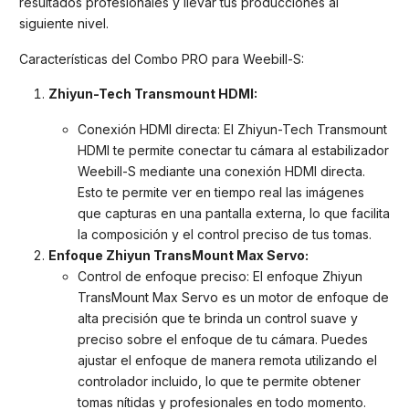
resultados profesionales y llevar tus producciones al
siguiente nivel.
Características del Combo PRO para Weebill-S:
Zhiyun-Tech Transmount HDMI:
Conexión HDMI directa: El Zhiyun-Tech Transmount
HDMI te permite conectar tu cámara al estabilizador
Weebill-S mediante una conexión HDMI directa.
Esto te permite ver en tiempo real las imágenes
que capturas en una pantalla externa, lo que facilita
la composición y el control preciso de tus tomas.
Enfoque Zhiyun TransMount Max Servo:
Control de enfoque preciso: El enfoque Zhiyun
TransMount Max Servo es un motor de enfoque de
alta precisión que te brinda un control suave y
preciso sobre el enfoque de tu cámara. Puedes
ajustar el enfoque de manera remota utilizando el
controlador incluido, lo que te permite obtener
tomas nítidas y profesionales en todo momento.