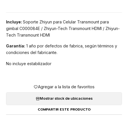
Incluye:
Soporte Zhiyun para Celular Transmount para
gimbal C000084E / Zhiyun-Tech Transmount HDMI / Zhiyun-
Tech Transmount HDMI
Garantía:
1 año por defectos de fabrica, según términos y
condiciones del fabricante.
No incluye estabilizador
Agregar a la lista de favoritos
Mostrar stock de ubicaciones
COMPARTIR ESTE PRODUCTO