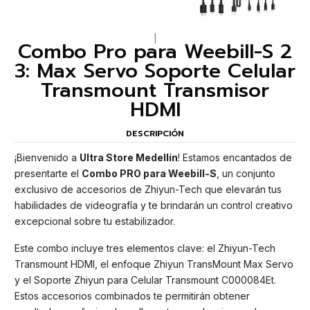
|
Combo Pro para Weebill-S 2
3: Max Servo Soporte Celular
Transmount Transmisor
HDMI
DESCRIPCIÓN
¡Bienvenido a
Ultra Store Medellín
! Estamos encantados de
presentarte el
Combo PRO para Weebill-S
, un conjunto
exclusivo de accesorios de Zhiyun-Tech que elevarán tus
habilidades de videografía y te brindarán un control creativo
excepcional sobre tu estabilizador.
Este combo incluye tres elementos clave: el Zhiyun-Tech
Transmount HDMI, el enfoque Zhiyun TransMount Max Servo
y el Soporte Zhiyun para Celular Transmount C000084Et.
Estos accesorios combinados te permitirán obtener