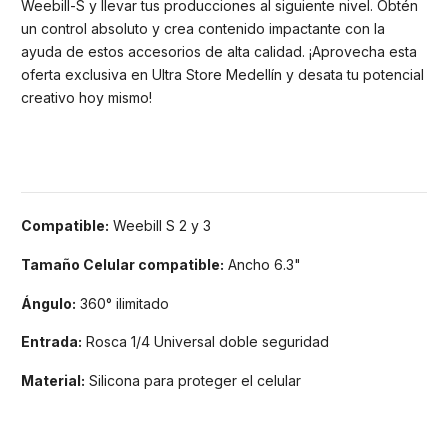
Weebill-S y llevar tus producciones al siguiente nivel. Obtén
un control absoluto y crea contenido impactante con la
ayuda de estos accesorios de alta calidad. ¡Aprovecha esta
oferta exclusiva en Ultra Store Medellín y desata tu potencial
creativo hoy mismo!
Compatible:
Weebill S 2 y 3
Tamaño Celular compatible:
Ancho 6.3"
Ángulo:
360° ilimitado
Entrada:
Rosca 1/4 Universal doble seguridad
Material:
Silicona para proteger el celular