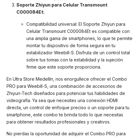
Soporte Zhiyun para Celular Transmount
C000084Et:
Compatibilidad universal: El Soporte Zhiyun para
Celular Transmount C000084Et es compatible con
una amplia gama de smartphones, lo que te permite
montar tu dispositivo de forma segura en tu
estabilizador Weebill-S. Disfruta de un control total
sobre tus tomas con la estabilidad y la sujeción
firme que este soporte proporciona.
En Ultra Store Medellín, nos enorgullece ofrecer el Combo
PRO para Weebill-S, una combinación de accesorios de
Zhiyun-Tech diseñados para potenciar tus habilidades de
videografía. Ya sea que necesites una conexión HDMI
directa, un control de enfoque preciso o un soporte para tu
smartphone, este combo te brinda todo lo que necesitas
para obtener resultados profesionales y creativos.
No pierdas la oportunidad de adquirir el Combo PRO para