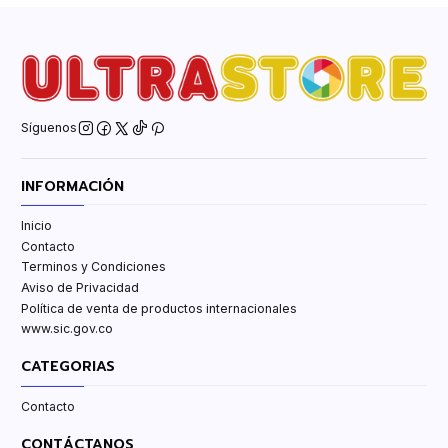
Síguenos
INFORMACIÓN
Inicio
Contacto
Terminos y Condiciones
Aviso de Privacidad
Política de venta de productos internacionales
www.sic.gov.co
CATEGORIAS
Contacto
CONTÁCTANOS