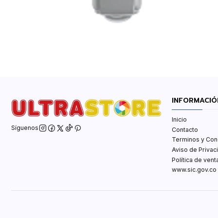
INFORMACIÓ
Inicio
Síguenos
Contacto
Terminos y Con
Aviso de Privac
Política de ven
www.sic.gov.co