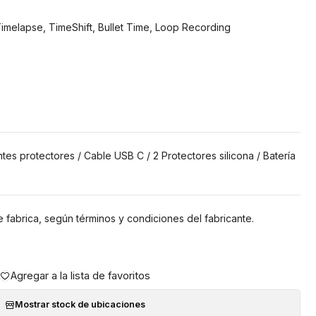
imelapse, TimeShift, Bullet Time, Loop Recording
tes protectores / Cable USB C / 2 Protectores silicona / Batería
 fabrica, según términos y condiciones del fabricante.
Agregar a la lista de favoritos
Mostrar stock de ubicaciones