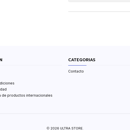
N
CATEGORIAS
Contacto
diciones
idad
ta de productos internacionales
2026 ULTRA STORE.