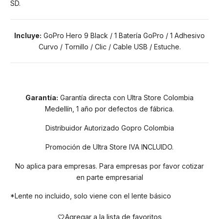
SD.
Incluye:
GoPro Hero 9 Black / 1 Batería GoPro / 1 Adhesivo
Curvo / Tornillo / Clic / Cable USB / Estuche.
Garantía:
Garantía directa con Ultra Store Colombia
Medellín, 1 año por defectos de fábrica.
Distribuidor Autorizado Gopro Colombia
Promoción de Ultra Store IVA INCLUIDO.
No aplica para empresas. Para empresas por favor cotizar
en parte empresarial
*Lente no incluido, solo viene con el lente básico
Agregar a la lista de favoritos