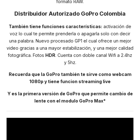
formato RAW.
Distribuidor Autorizado GoPro Colombia
También
tiene funciones características:
activación de
voz lo cual te permite prenderla o apagarla solo con decir
una palabra. Nuevo procesado GP1 el cual ofrece un mejor
video gracias a una mayor estabilización, y una mejor calidad
fotográfica. Fotos
HDR
. Cuenta con doble canal Wifi a 2.4hz
y 5hz.
Recuerda que la GoPro también te sirve como webcam
1080p y tiene funcion streaming live
Y es la primera versión de GoPro que permite cambio de
lente con el modulo GoPro Max*