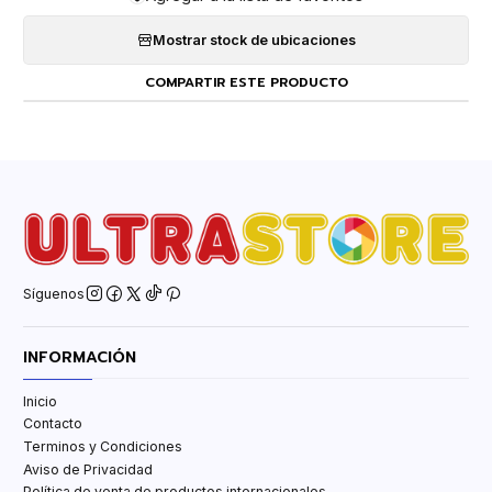
Mostrar stock de ubicaciones
COMPARTIR ESTE PRODUCTO
Síguenos
INFORMACIÓN
Inicio
Contacto
Terminos y Condiciones
Aviso de Privacidad
Política de venta de productos internacionales