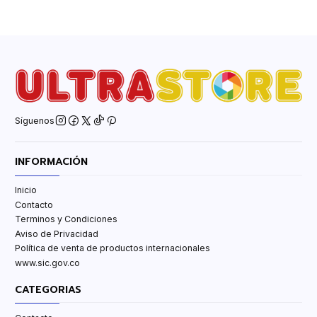
Síguenos
INFORMACIÓN
Inicio
Contacto
Terminos y Condiciones
Aviso de Privacidad
Política de venta de productos internacionales
www.sic.gov.co
CATEGORIAS