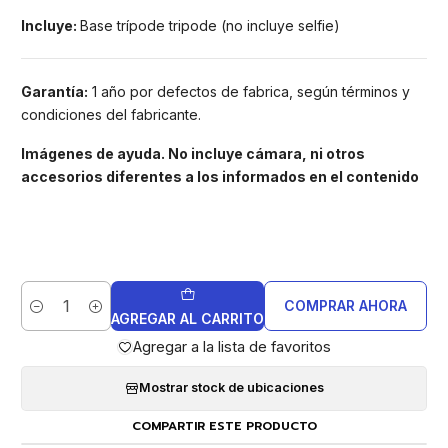
Incluye:
Base trípode tripode (no incluye selfie)
Garantía:
1 año por defectos de fabrica, según términos y
condiciones del fabricante.
Imágenes de ayuda. No incluye cámara, ni otros
accesorios diferentes a los informados en el contenido
COMPRAR AHORA
Cantidad
AGREGAR AL CARRITO
Agregar a la lista de favoritos
Mostrar stock de ubicaciones
COMPARTIR ESTE PRODUCTO