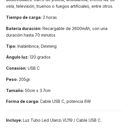
vela, televisión, truenos o fuegos artificiales, entre otros.
Tiempo de carga:
2 horas
Batería duración:
Recargable de 2600mAh, con una
duración hasta 70 minutos
Tipo:
Inalámbrica, Dimming
Ángulo luz:
120 grados
Conexión:
USB C
Peso
:
205gr.
Tamaño:
50cm x 3.7cm
Forma de carga:
Cable USB C, potencia 6W
Incluye:
Luz Tubo Led Ulanzi VL119 / Cable USB C