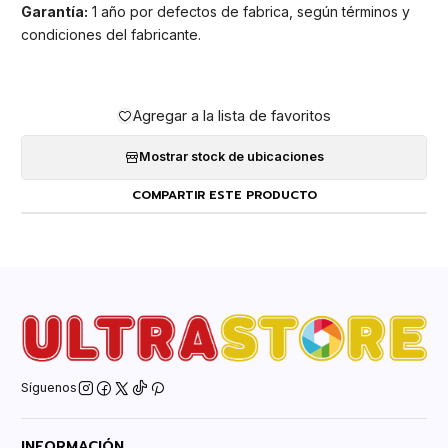
Garantía:
1 año por defectos de fabrica, según términos y
condiciones del fabricante.
Agregar a la lista de favoritos
Mostrar stock de ubicaciones
COMPARTIR ESTE PRODUCTO
Síguenos
INFORMACIÓN