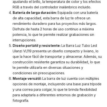
ajustando el brillo, la temperatura de color y los efectos
RGB a través del controlador inalámbrico incluido.
Batería de larga duración:
Equipada con una batería
de alta capacidad, esta barra de luz te ofrece un
rendimiento duradero para tus proyectos más largos.
Disfruta de hasta 2 horas de uso continuo a máxima
potencia, lo que te permite realizar grabaciones sin
interrupciones.
Diseño portátil y resistente:
La Barra Luz Tubo Led
Ulanzi VL119 presenta un diseño compacto y liviano, lo
que la hace fácil de transportar y almacenar. Además, su
construcción resistente garantiza su durabilidad, lo que
te permite utilizarla en diversas situaciones y
condiciones sin preocupaciones.
Montaje versátil:
La barra de luz cuenta con múltiples
opciones de montaje, incluyendo una base para trípode
y una correa para colgar, lo que te brinda flexibilidad
para adaptarla a diferentes entornos de grabación y
fotografía.