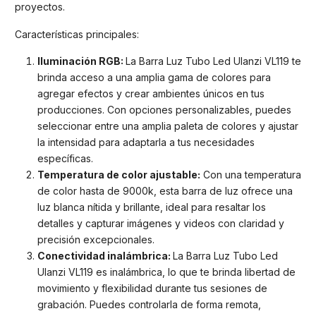
proyectos.
Características principales:
Iluminación RGB:
La Barra Luz Tubo Led Ulanzi VL119 te
brinda acceso a una amplia gama de colores para
agregar efectos y crear ambientes únicos en tus
producciones. Con opciones personalizables, puedes
seleccionar entre una amplia paleta de colores y ajustar
la intensidad para adaptarla a tus necesidades
específicas.
Temperatura de color ajustable:
Con una temperatura
de color hasta de 9000k, esta barra de luz ofrece una
luz blanca nítida y brillante, ideal para resaltar los
detalles y capturar imágenes y videos con claridad y
precisión excepcionales.
Conectividad inalámbrica:
La Barra Luz Tubo Led
Ulanzi VL119 es inalámbrica, lo que te brinda libertad de
movimiento y flexibilidad durante tus sesiones de
grabación. Puedes controlarla de forma remota,