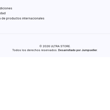
diciones
idad
ta de productos internacionales
2026 ULTRA STORE.
Todos los derechos reservados.
Desarrollado por Jumpseller
.